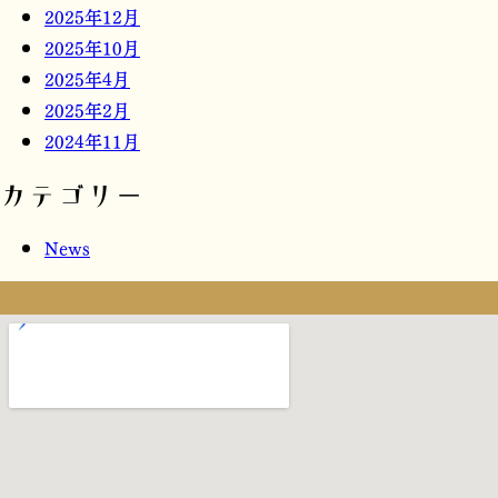
2025年12月
2025年10月
2025年4月
2025年2月
2024年11月
カテゴリー
News