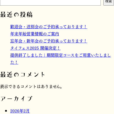
検索
最近の投稿
歓迎会・送別会のご予約承っております！
年末年始営業情報のご案内
忘年会・新年会のご予約承っております！
タイフェス2025 開催決定！
提供終了しました｜期間限定コースをご用意いたしまし
た！
最近のコメント
表示できるコメントはありません。
アーカイブ
2026年2月