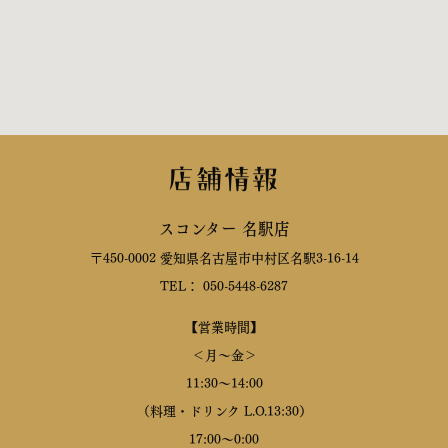
店舗情報
スコンター 名駅店
〒450-0002 愛知県名古屋市中村区名駅3-16-14
TEL： 050-5448-6287
【営業時間】
＜月～金＞
11:30～14:00
（料理・ドリンク L.O.13:30）
17:00～0:00