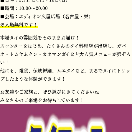
■時間：10:00〜20:00
■会場：エディオン久屋広場（名古屋・栄）
※入場無料です！
本場タイの雰囲気をそのままお届け！
スコンターをはじめ、たくさんのタイ料理店が出店し、ガパ
オ・トムヤムクン・カオマンガイなど大人気メニューが勢ぞろ
い！
他にも、雑貨、伝統舞踊、ムエタイなど、まるでタイにトリッ
プしたような体験ができます！
お友達やご家族と、ぜひ遊びにきてくださいね
みなさんのご来場をお待ちしています！